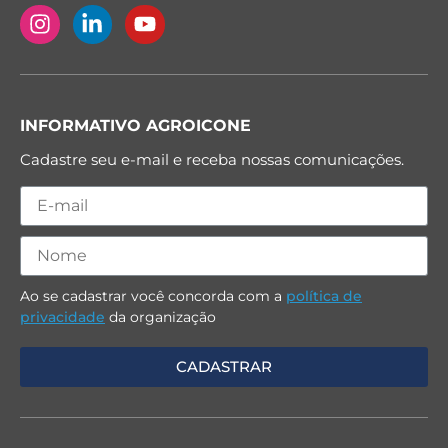
INFORMATIVO AGROICONE
Cadastre seu e-mail e receba nossas comunicações.
Ao se cadastrar você concorda com a
política de
privacidade
da organização