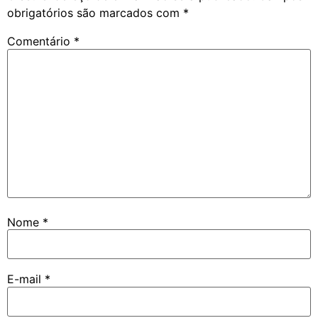
obrigatórios são marcados com
*
Comentário
*
Nome
*
E-mail
*