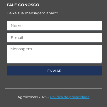
FALE CONOSCO
Deixe sua mensagem abaixo.
ENVIAR
Agroicone® 2023 –
Política de privacidade