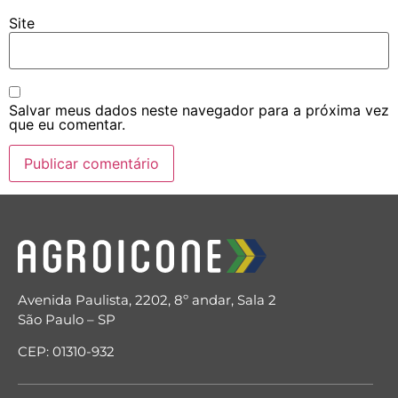
Site
Salvar meus dados neste navegador para a próxima vez
que eu comentar.
Avenida Paulista, 2202, 8º andar, Sala 2
São Paulo – SP
CEP: 01310-932