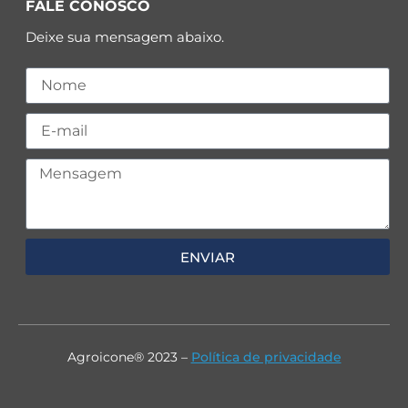
FALE CONOSCO
Deixe sua mensagem abaixo.
ENVIAR
Agroicone® 2023 –
Política de privacidade