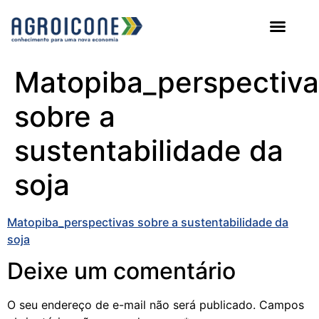
AGROICONE DATA
Matopiba_perspectiva
sobre a
sustentabilidade da
soja
Matopiba_perspectivas sobre a sustentabilidade da
soja
Deixe um comentário
O seu endereço de e-mail não será publicado.
Campos