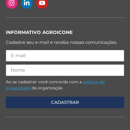
INFORMATIVO AGROICONE
Cadastre seu e-mail e receba nossas comunicações.
Ao se cadastrar você concorda com a
política de
privacidade
da organização