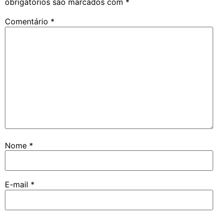
obrigatórios são marcados com
*
Comentário
*
Nome
*
E-mail
*