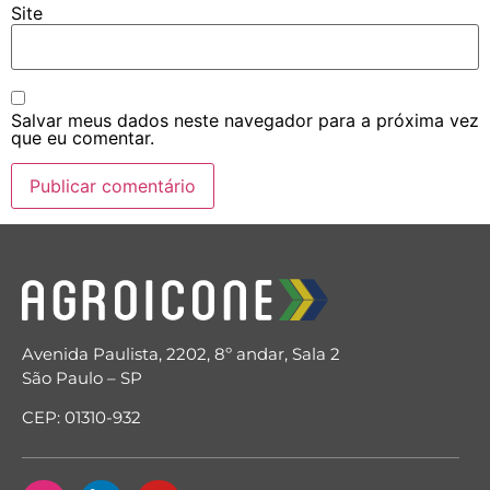
Site
Salvar meus dados neste navegador para a próxima vez
que eu comentar.
Avenida Paulista, 2202, 8º andar, Sala 2
São Paulo – SP
CEP: 01310-932