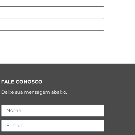
FALE CONOSCO
Deixe sua mensagem abaixo.