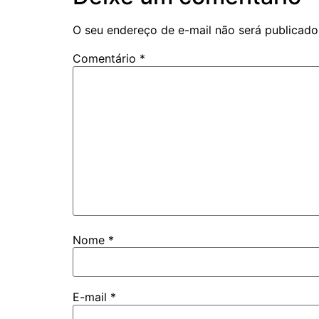
O seu endereço de e-mail não será publicado
Comentário
*
Nome
*
E-mail
*