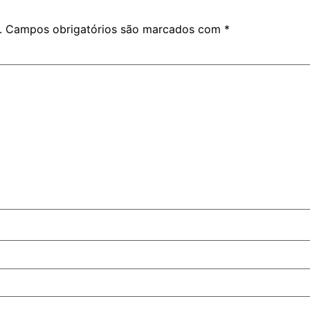
.
Campos obrigatórios são marcados com
*