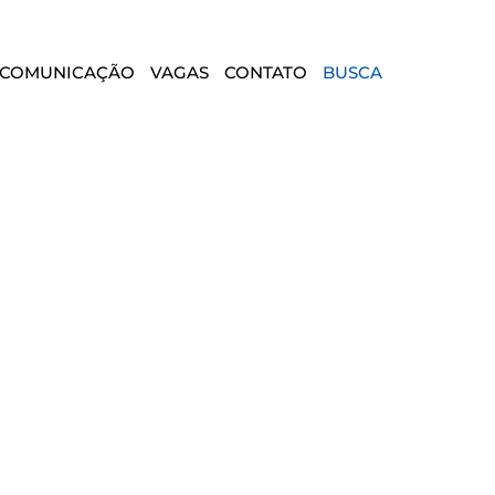
COMUNICAÇÃO
VAGAS
CONTATO
BUSCA