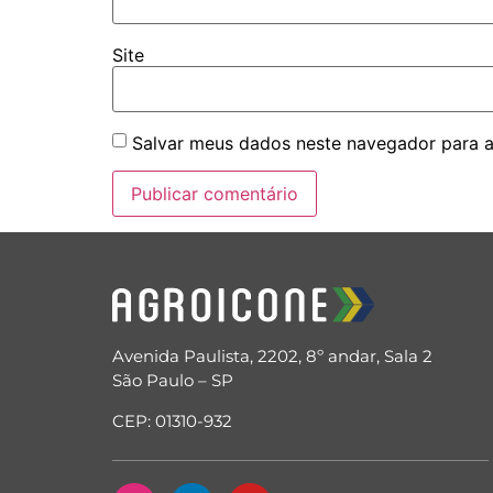
Site
Salvar meus dados neste navegador para a
Avenida Paulista, 2202, 8º andar, Sala 2
São Paulo – SP
CEP: 01310-932