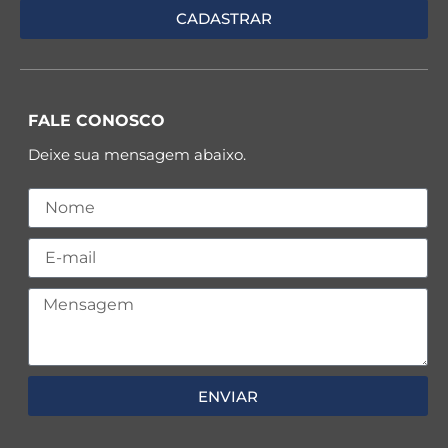
FALE CONOSCO
Deixe sua mensagem abaixo.
ENVIAR