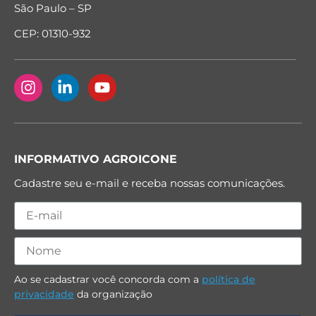
São Paulo – SP
CEP: 01310-932
INFORMATIVO AGROICONE
Cadastre seu e-mail e receba nossas comunicações.
Ao se cadastrar você concorda com a
política de
privacidade
da organização