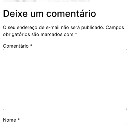
Deixe um comentário
O seu endereço de e-mail não será publicado.
Campos
obrigatórios são marcados com
*
Comentário
*
Nome
*