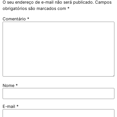
O seu endereço de e-mail não será publicado.
Campos
obrigatórios são marcados com
*
Comentário
*
Nome
*
E-mail
*