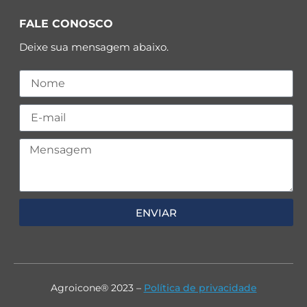
FALE CONOSCO
Deixe sua mensagem abaixo.
ENVIAR
Agroicone® 2023 –
Política de privacidade