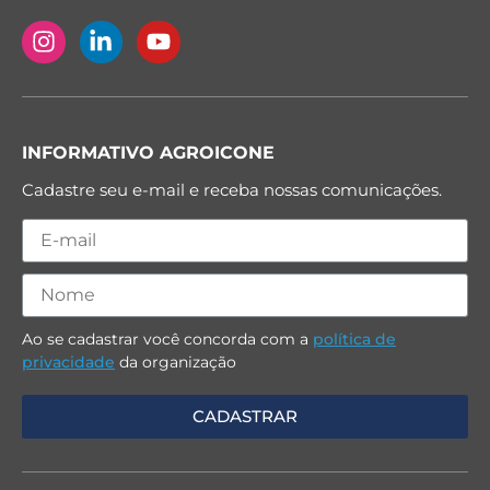
INFORMATIVO AGROICONE
Cadastre seu e-mail e receba nossas comunicações.
Ao se cadastrar você concorda com a
política de
privacidade
da organização