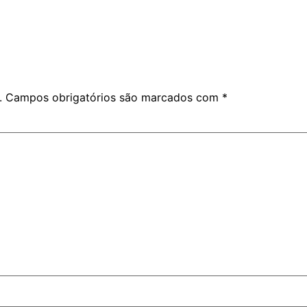
.
Campos obrigatórios são marcados com
*