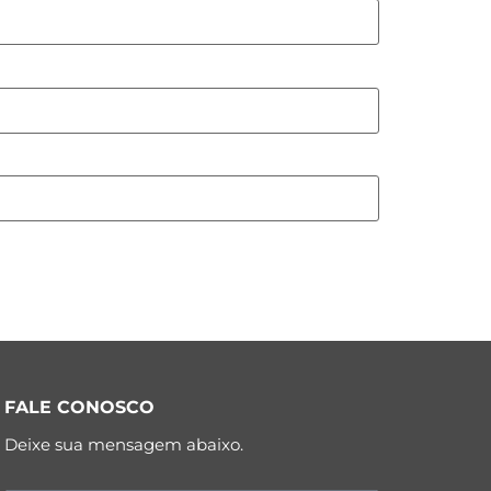
FALE CONOSCO
Deixe sua mensagem abaixo.