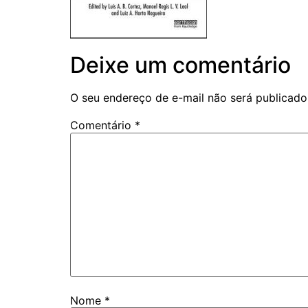
Deixe um comentário
O seu endereço de e-mail não será publicado
Comentário
*
Nome
*