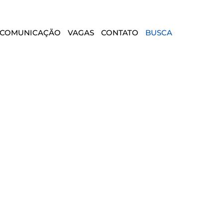
COMUNICAÇÃO
VAGAS
CONTATO
BUSCA