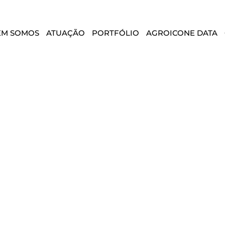
EM SOMOS
ATUAÇÃO
PORTFÓLIO
AGROICONE DATA