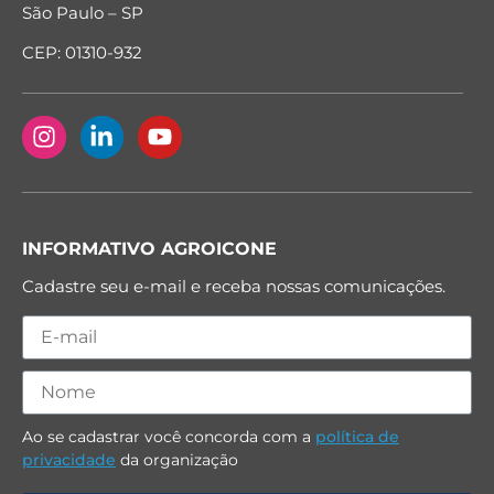
São Paulo – SP
CEP: 01310-932
INFORMATIVO AGROICONE
Cadastre seu e-mail e receba nossas comunicações.
Ao se cadastrar você concorda com a
política de
privacidade
da organização