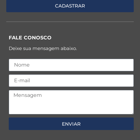
FALE CONOSCO
Deixe sua mensagem abaixo.
ENVIAR