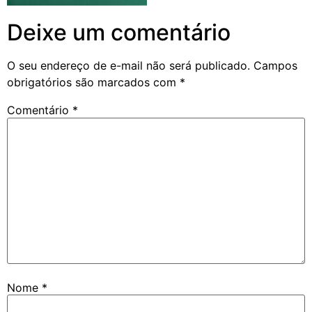
Deixe um comentário
O seu endereço de e-mail não será publicado.
Campos
obrigatórios são marcados com
*
Comentário
*
Nome
*