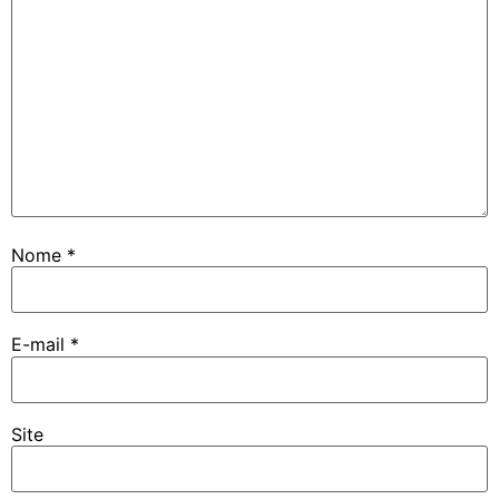
Nome
*
E-mail
*
Site