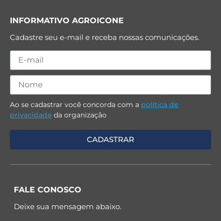
INFORMATIVO AGROICONE
Cadastre seu e-mail e receba nossas comunicações.
Ao se cadastrar você concorda com a
política de
privacidade
da organização
FALE CONOSCO
Deixe sua mensagem abaixo.