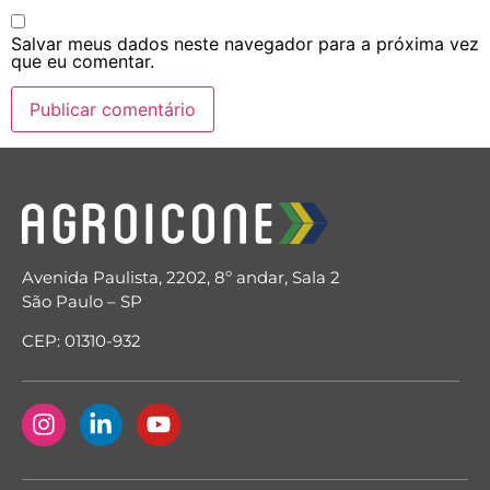
Salvar meus dados neste navegador para a próxima vez
que eu comentar.
Avenida Paulista, 2202, 8º andar, Sala 2
São Paulo – SP
CEP: 01310-932