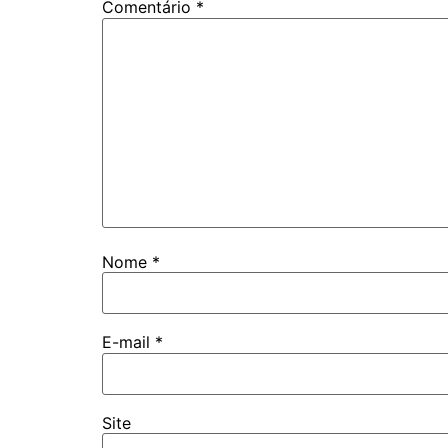
Comentário
*
Nome
*
E-mail
*
Site