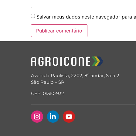
Salvar meus dados neste navegador para a
Avenida Paulista, 2202, 8º andar, Sala 2
São Paulo – SP
CEP: 01310-932