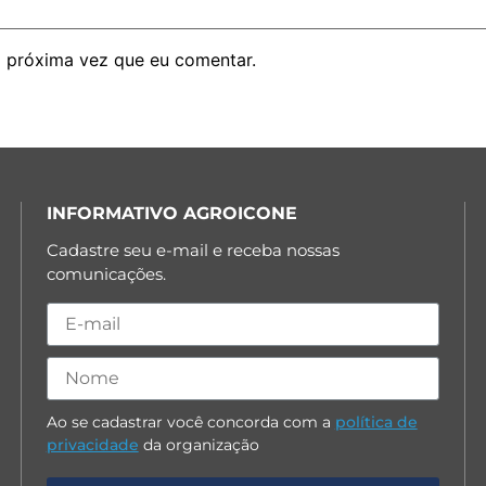
 próxima vez que eu comentar.
INFORMATIVO AGROICONE
Cadastre seu e-mail e receba nossas
comunicações.
Ao se cadastrar você concorda com a
política de
privacidade
da organização