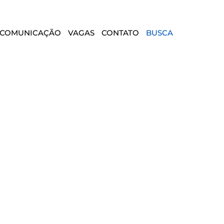
COMUNICAÇÃO
VAGAS
CONTATO
BUSCA