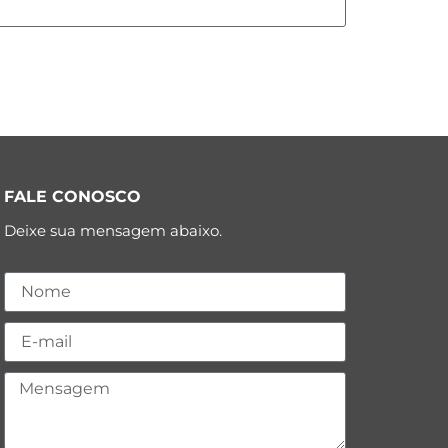
FALE CONOSCO
Deixe sua mensagem abaixo.