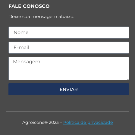
FALE CONOSCO
Deixe sua mensagem abaixo.
ENVIAR
Agroicone® 2023 –
Política de privacidade