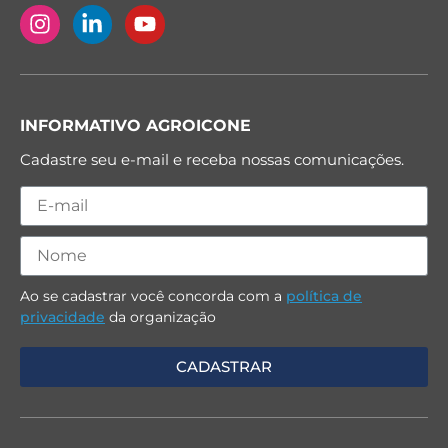
INFORMATIVO AGROICONE
Cadastre seu e-mail e receba nossas comunicações.
Ao se cadastrar você concorda com a
política de
privacidade
da organização