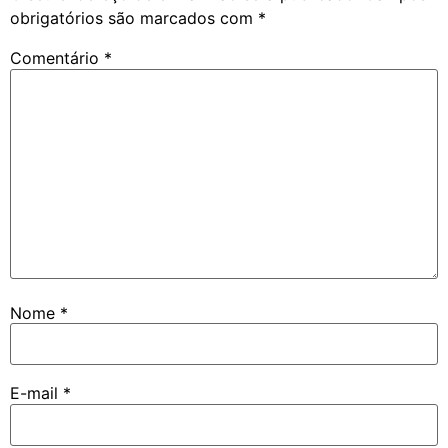
obrigatórios são marcados com
*
Comentário
*
Nome
*
E-mail
*