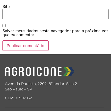
Site
Salvar meus dados neste navegador para a próxima vez
que eu comentar.
Avenida Paulista, 2202, 8º andar, Sala 2
São Paulo – SP
CEP: 01310-932