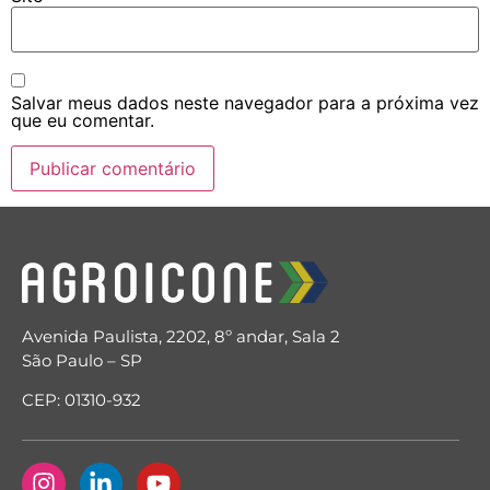
Salvar meus dados neste navegador para a próxima vez
que eu comentar.
Avenida Paulista, 2202, 8º andar, Sala 2
São Paulo – SP
CEP: 01310-932