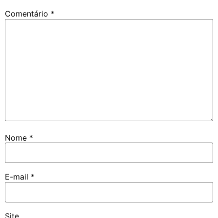
Comentário
*
Nome
*
E-mail
*
Site