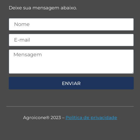
Deixe sua mensagem abaixo.
ENVIAR
Agroicone® 2023 –
Política de privacidade