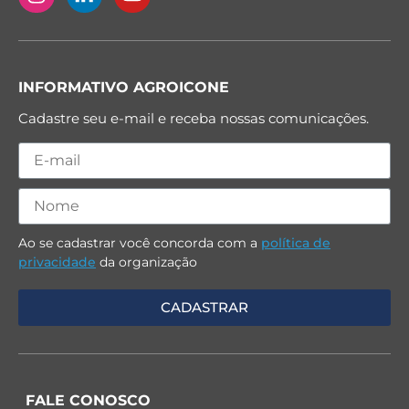
INFORMATIVO AGROICONE
Cadastre seu e-mail e receba nossas comunicações.
Ao se cadastrar você concorda com a
política de
privacidade
da organização
FALE CONOSCO