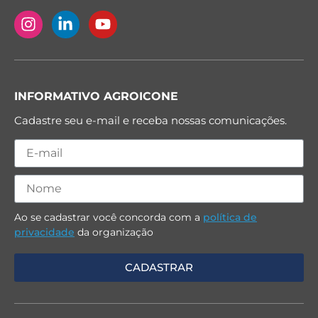
INFORMATIVO AGROICONE
Cadastre seu e-mail e receba nossas comunicações.
Ao se cadastrar você concorda com a
política de
privacidade
da organização