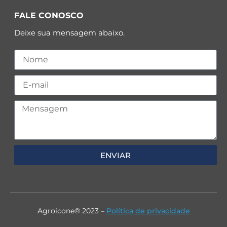
FALE CONOSCO
Deixe sua mensagem abaixo.
ENVIAR
Agroicone® 2023 –
Política de privacidade