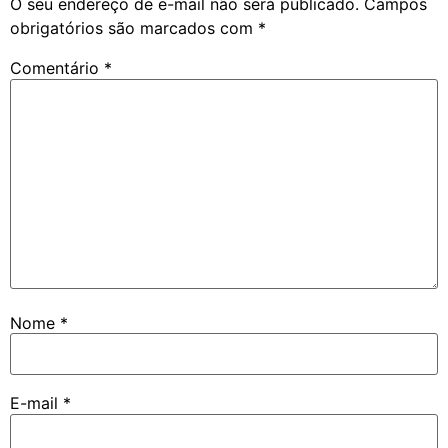
O seu endereço de e-mail não será publicado.
Campos
obrigatórios são marcados com
*
Comentário
*
Nome
*
E-mail
*