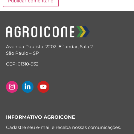
Avenida Paulista, 2202, 8º andar, Sala 2
São Paulo – SP
CEP: 01310-932
INFORMATIVO AGROICONE
Cadastre seu e-mail e receba nossas comunicações.