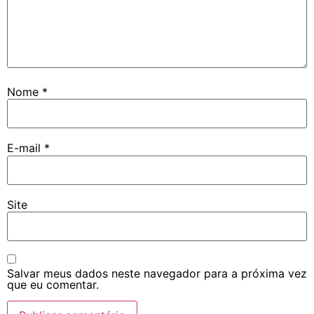
Nome
*
E-mail
*
Site
Salvar meus dados neste navegador para a próxima vez
que eu comentar.