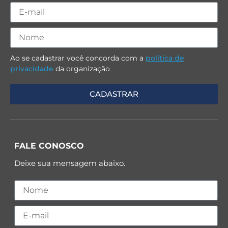
Ao se cadastrar você concorda com a
política de
privacidade
da organização
FALE CONOSCO
Deixe sua mensagem abaixo.