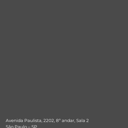
Avenida Paulista, 2202, 8º andar, Sala 2
São Paulo – SP