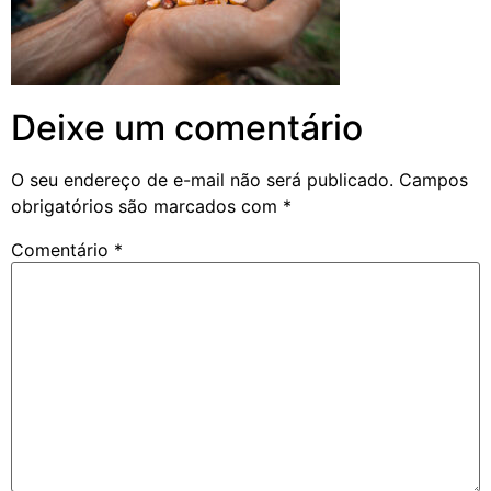
Deixe um comentário
O seu endereço de e-mail não será publicado.
Campos
obrigatórios são marcados com
*
Comentário
*