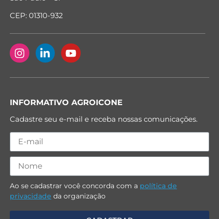
CEP: 01310-932
INFORMATIVO AGROICONE
Cadastre seu e-mail e receba nossas comunicações.
Ao se cadastrar você concorda com a
política de
privacidade
da organização