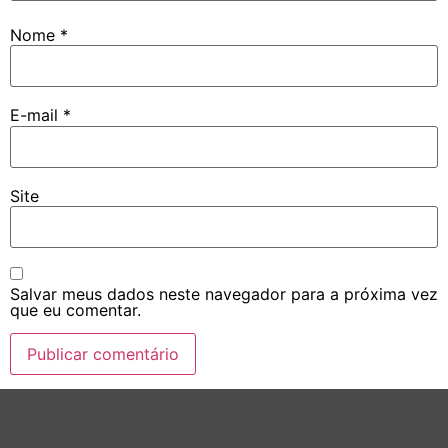
Nome
*
E-mail
*
Site
Salvar meus dados neste navegador para a próxima vez
que eu comentar.