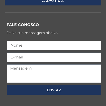
FALE CONOSCO
Deixe sua mensagem abaixo.
ENVIAR