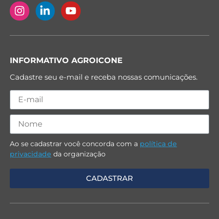
INFORMATIVO AGROICONE
Cadastre seu e-mail e receba nossas comunicações.
Ao se cadastrar você concorda com a
política de
privacidade
da organização