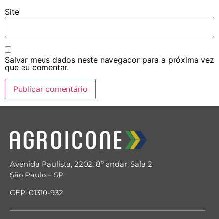
Site
Salvar meus dados neste navegador para a próxima vez
que eu comentar.
Avenida Paulista, 2202, 8º andar, Sala 2
São Paulo – SP
CEP: 01310-932