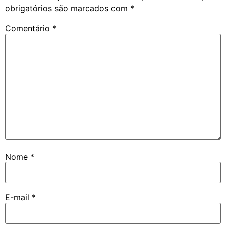
obrigatórios são marcados com
*
Comentário
*
Nome
*
E-mail
*