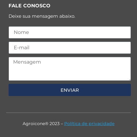
FALE CONOSCO
Deixe sua mensagem abaixo.
ENVIAR
Agroicone® 2023 –
Política de privacidade