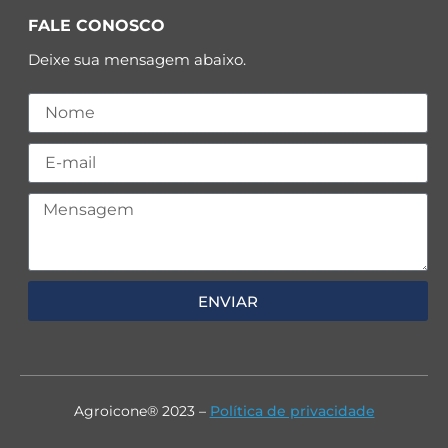
FALE CONOSCO
Deixe sua mensagem abaixo.
ENVIAR
Agroicone® 2023 –
Política de privacidade