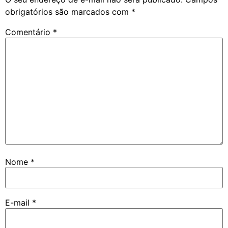
obrigatórios são marcados com
*
Comentário
*
Nome
*
E-mail
*