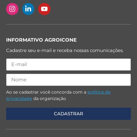
INFORMATIVO AGROICONE
Cadastre seu e-mail e receba nossas comunicações.
Ao se cadastrar você concorda com a
política de
privacidade
da organização