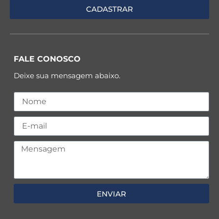
FALE CONOSCO
Deixe sua mensagem abaixo.
ENVIAR