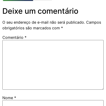
Deixe um comentário
O seu endereço de e-mail não será publicado.
Campos
obrigatórios são marcados com
*
Comentário
*
Nome
*