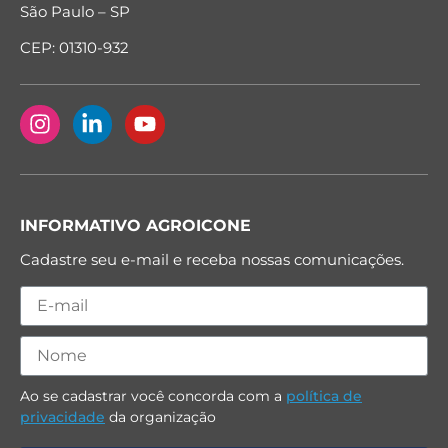
São Paulo – SP
CEP: 01310-932
INFORMATIVO AGROICONE
Cadastre seu e-mail e receba nossas comunicações.
Ao se cadastrar você concorda com a
política de
privacidade
da organização