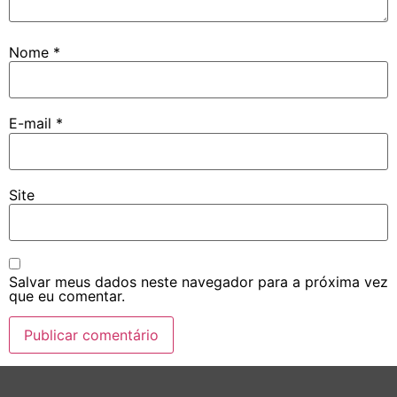
Nome
*
E-mail
*
Site
Salvar meus dados neste navegador para a próxima vez
que eu comentar.