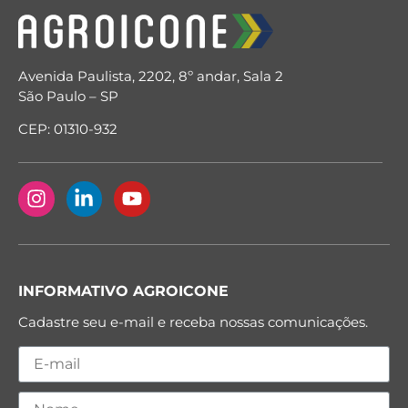
Avenida Paulista, 2202, 8º andar, Sala 2
São Paulo – SP
CEP: 01310-932
INFORMATIVO AGROICONE
Cadastre seu e-mail e receba nossas comunicações.