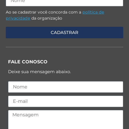
Ao se cadastrar você concorda com a
política de
privacidade
da organização
FALE CONOSCO
Deixe sua mensagem abaixo.