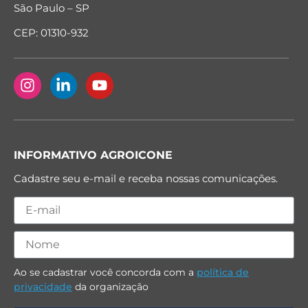
São Paulo – SP
CEP: 01310-932
INFORMATIVO AGROICONE
Cadastre seu e-mail e receba nossas comunicações.
Ao se cadastrar você concorda com a
política de
privacidade
da organização