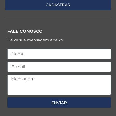
FALE CONOSCO
Deixe sua mensagem abaixo.
ENVIAR