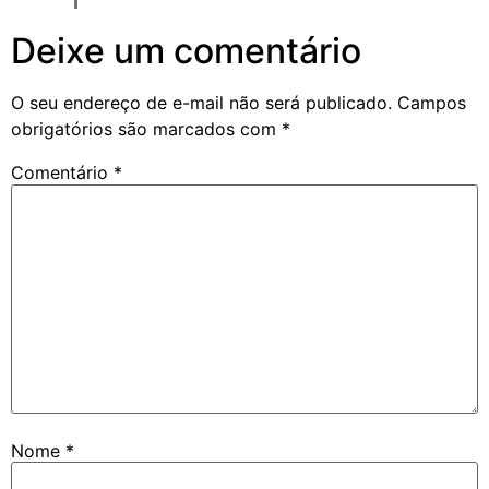
Deixe um comentário
O seu endereço de e-mail não será publicado.
Campos
obrigatórios são marcados com
*
Comentário
*
Nome
*