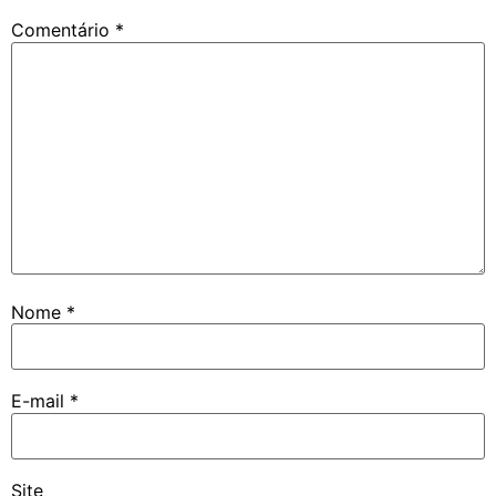
Comentário
*
Nome
*
E-mail
*
Site