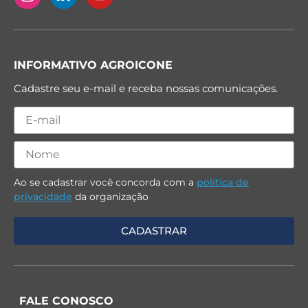
INFORMATIVO AGROICONE
Cadastre seu e-mail e receba nossas comunicações.
Ao se cadastrar você concorda com a
política de
privacidade
da organização
FALE CONOSCO