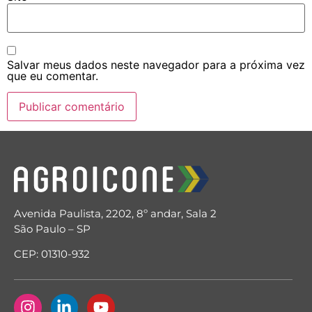
Salvar meus dados neste navegador para a próxima vez
que eu comentar.
Avenida Paulista, 2202, 8º andar, Sala 2
São Paulo – SP
CEP: 01310-932