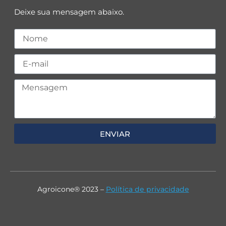
Deixe sua mensagem abaixo.
ENVIAR
Agroicone® 2023 –
Política de privacidade