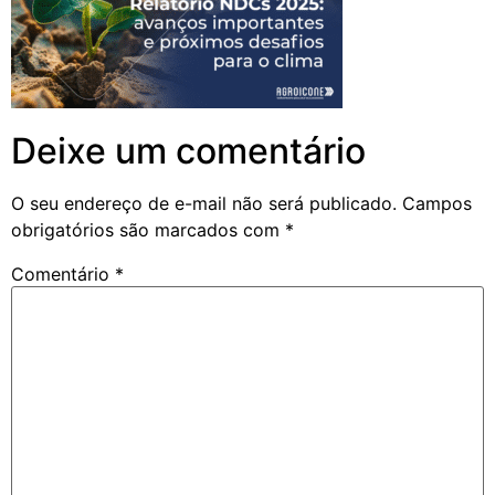
Deixe um comentário
O seu endereço de e-mail não será publicado.
Campos
obrigatórios são marcados com
*
Comentário
*