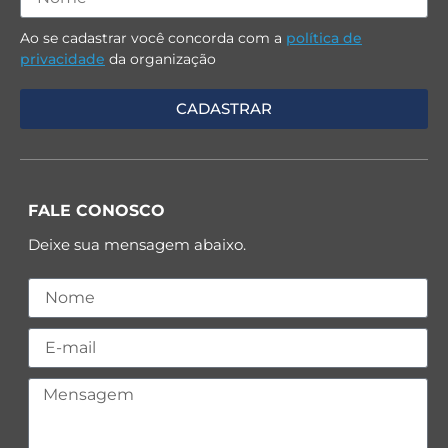
Ao se cadastrar você concorda com a
política de
privacidade
da organização
FALE CONOSCO
Deixe sua mensagem abaixo.