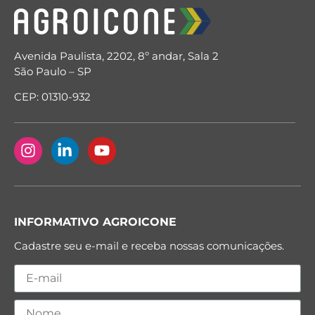
Avenida Paulista, 2202, 8º andar, Sala 2
São Paulo – SP
CEP: 01310-932
INFORMATIVO AGROICONE
Cadastre seu e-mail e receba nossas comunicações.