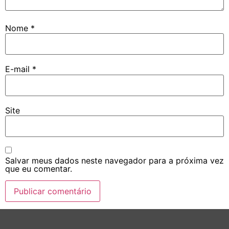
Nome
*
E-mail
*
Site
Salvar meus dados neste navegador para a próxima vez
que eu comentar.