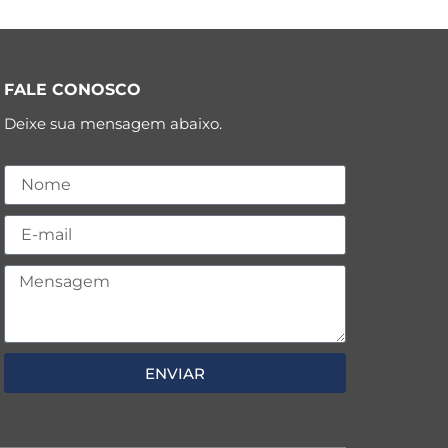
FALE CONOSCO
Deixe sua mensagem abaixo.
ENVIAR