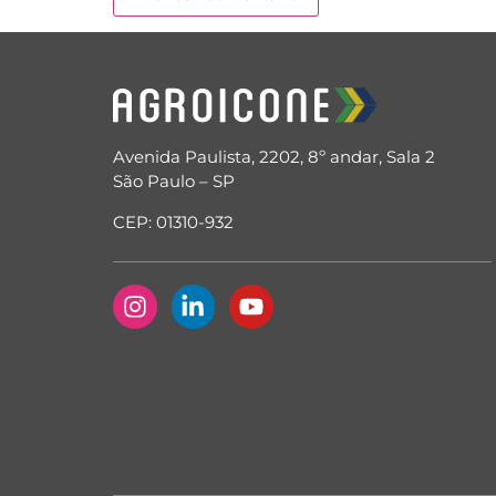
Avenida Paulista, 2202, 8º andar, Sala 2
São Paulo – SP
CEP: 01310-932