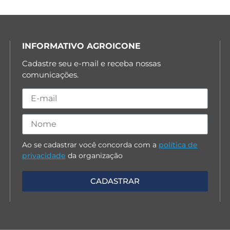
INFORMATIVO AGROICONE
Cadastre seu e-mail e receba nossas
comunicações.
Ao se cadastrar você concorda com a
política de
privacidade
da organização