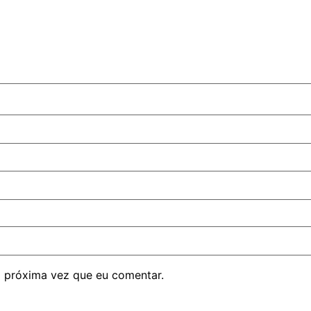
 próxima vez que eu comentar.