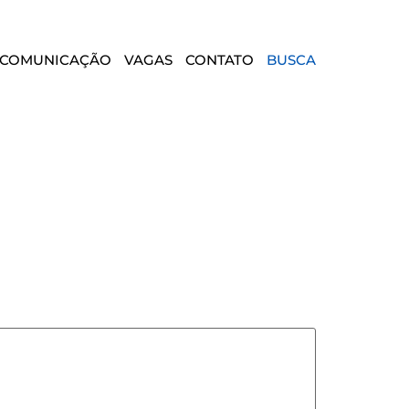
COMUNICAÇÃO
VAGAS
CONTATO
BUSCA