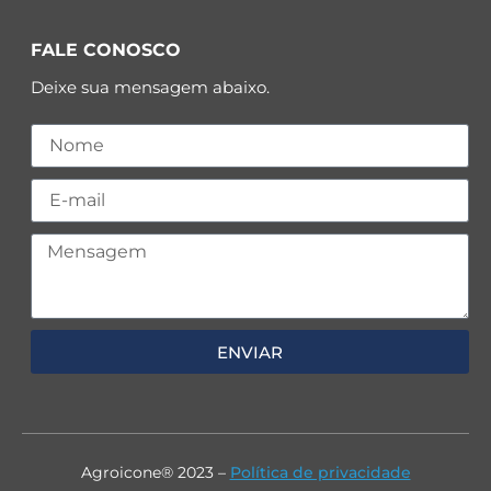
FALE CONOSCO
Deixe sua mensagem abaixo.
ENVIAR
Agroicone® 2023 –
Política de privacidade