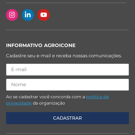
INFORMATIVO AGROICONE
Cadastre seu e-mail e receba nossas comunicações.
Ao se cadastrar você concorda com a
política de
privacidade
da organização