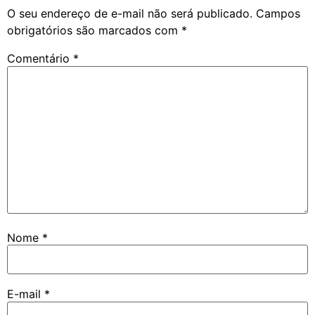
O seu endereço de e-mail não será publicado.
Campos
obrigatórios são marcados com
*
Comentário
*
Nome
*
E-mail
*