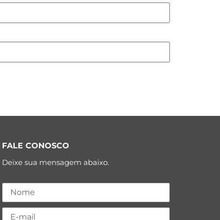
FALE CONOSCO
Deixe sua mensagem abaixo.