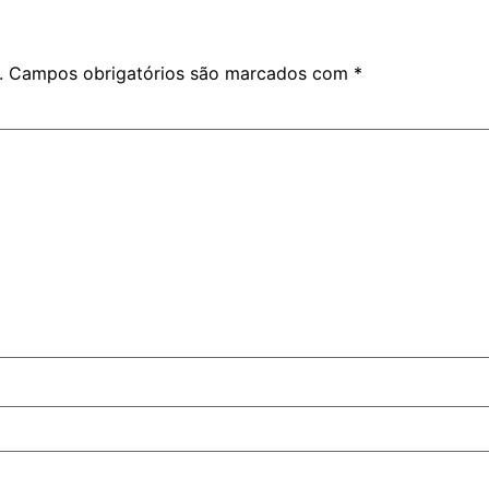
.
Campos obrigatórios são marcados com
*