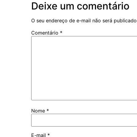
Deixe um comentário
O seu endereço de e-mail não será publicado
Comentário
*
Nome
*
E-mail
*