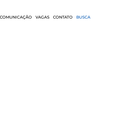
COMUNICAÇÃO
VAGAS
CONTATO
BUSCA