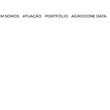
EM SOMOS
ATUAÇÃO
PORTFÓLIO
AGROICONE DATA