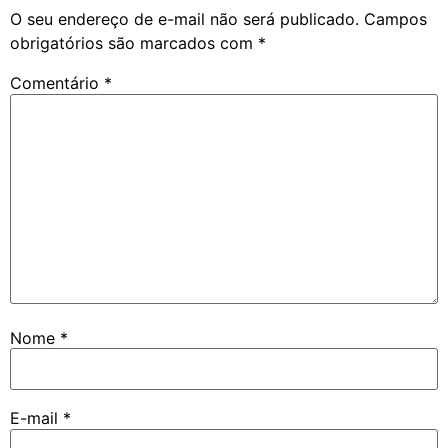
O seu endereço de e-mail não será publicado.
Campos
obrigatórios são marcados com
*
Comentário
*
Nome
*
E-mail
*