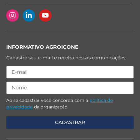
INFORMATIVO AGROICONE
Cadastre seu e-mail e receba nossas comunicações.
Ao se cadastrar você concorda com a
política de
privacidade
da organização