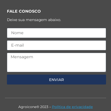
FALE CONOSCO
Deixe sua mensagem abaixo.
ENVIAR
Agroicone® 2023 –
Política de privacidade