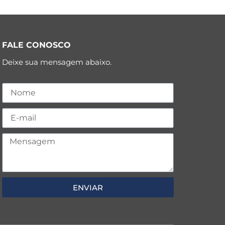
FALE CONOSCO
Deixe sua mensagem abaixo.
ENVIAR