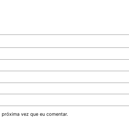
 próxima vez que eu comentar.