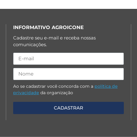
INFORMATIVO AGROICONE
Cadastre seu e-mail e receba nossas
comunicações.
Ao se cadastrar você concorda com a
política de
privacidade
da organização