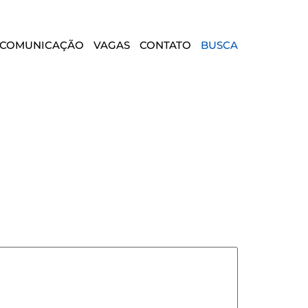
COMUNICAÇÃO
VAGAS
CONTATO
BUSCA