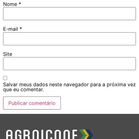
Nome
*
E-mail
*
Site
Salvar meus dados neste navegador para a próxima vez
que eu comentar.