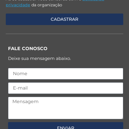
privacidade
da organização
FALE CONOSCO
Deixe sua mensagem abaixo.
ENVIAR