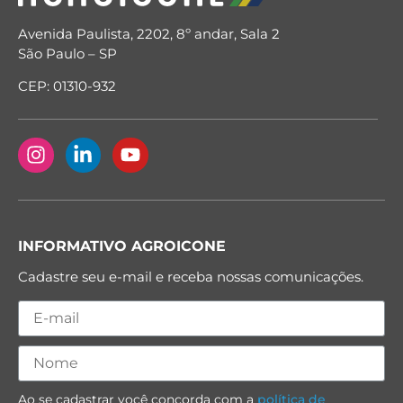
Avenida Paulista, 2202, 8º andar, Sala 2
São Paulo – SP
CEP: 01310-932
INFORMATIVO AGROICONE
Cadastre seu e-mail e receba nossas comunicações.
Ao se cadastrar você concorda com a
política de