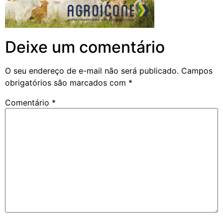
Deixe um comentário
O seu endereço de e-mail não será publicado.
Campos
obrigatórios são marcados com
*
Comentário
*