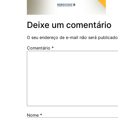
Deixe um comentário
O seu endereço de e-mail não será publicado
Comentário
*
Nome
*