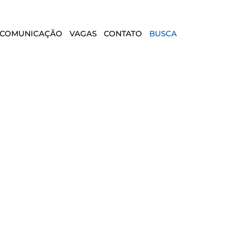
COMUNICAÇÃO
VAGAS
CONTATO
BUSCA