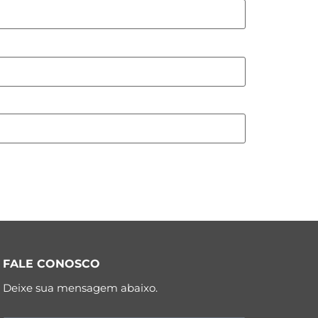
FALE CONOSCO
Deixe sua mensagem abaixo.