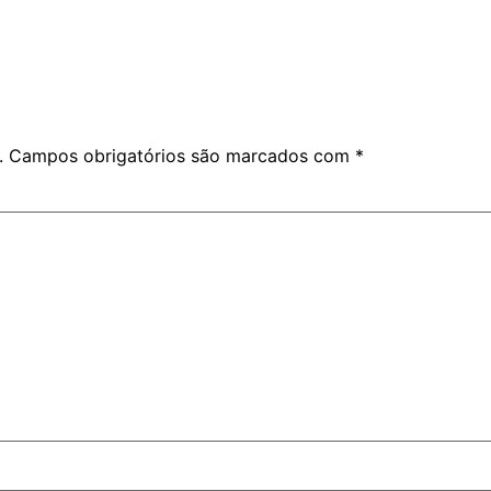
.
Campos obrigatórios são marcados com
*