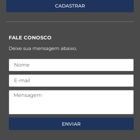
FALE CONOSCO
Deixe sua mensagem abaixo.
ENVIAR