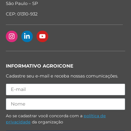
São Paulo – SP
CEP: 01310-932
INFORMATIVO AGROICONE
Cadastre seu e-mail e receba nossas comunicações.
Ao se cadastrar você concorda com a
política de
privacidade
da organização