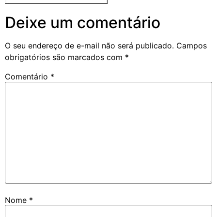
Deixe um comentário
O seu endereço de e-mail não será publicado.
Campos
obrigatórios são marcados com
*
Comentário
*
Nome
*