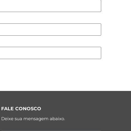
FALE CONOSCO
Deixe sua mensagem abaixo.