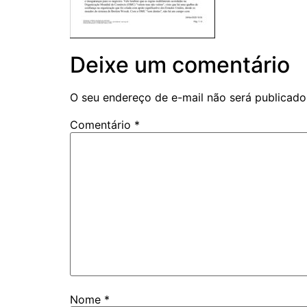
Deixe um comentário
O seu endereço de e-mail não será publicado
Comentário
*
Nome
*