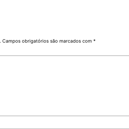
.
Campos obrigatórios são marcados com
*