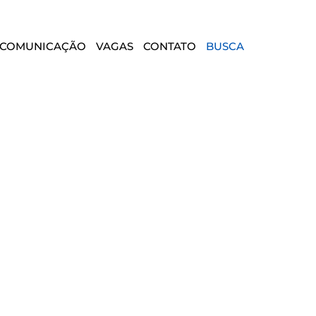
COMUNICAÇÃO
VAGAS
CONTATO
BUSCA