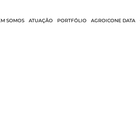
EM SOMOS
ATUAÇÃO
PORTFÓLIO
AGROICONE DATA