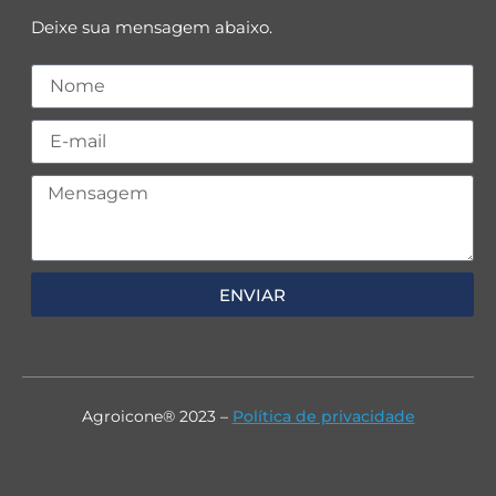
Deixe sua mensagem abaixo.
ENVIAR
Agroicone® 2023 –
Política de privacidade