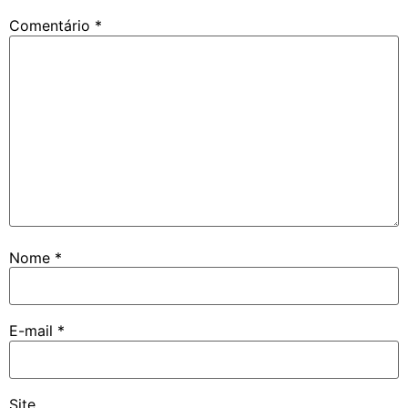
Comentário
*
Nome
*
E-mail
*
Site