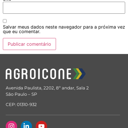
Salvar meus dados neste navegador para a próxima vez
que eu comentar.
Avenida Paulista, 2202, 8º andar, Sala 2
São Paulo – SP
CEP: 01310-932