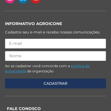
INFORMATIVO AGROICONE
Cadastre seu e-mail e receba nossas comunicações.
Ao se cadastrar você concorda com a
política de
privacidade
da organização
FALE CONOSCO