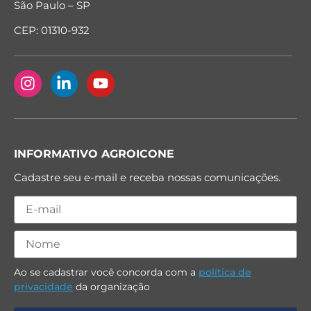
São Paulo – SP
CEP: 01310-932
INFORMATIVO AGROICONE
Cadastre seu e-mail e receba nossas comunicações.
Ao se cadastrar você concorda com a
política de
privacidade
da organização