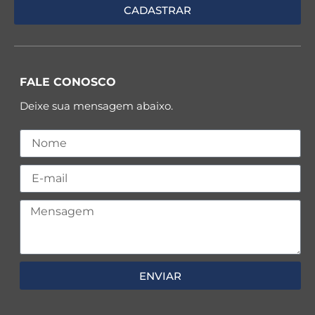
FALE CONOSCO
Deixe sua mensagem abaixo.
ENVIAR