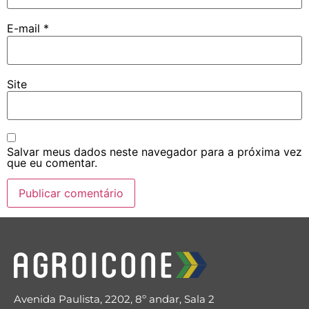
E-mail
*
Site
Salvar meus dados neste navegador para a próxima vez
que eu comentar.
Avenida Paulista, 2202, 8º andar, Sala 2