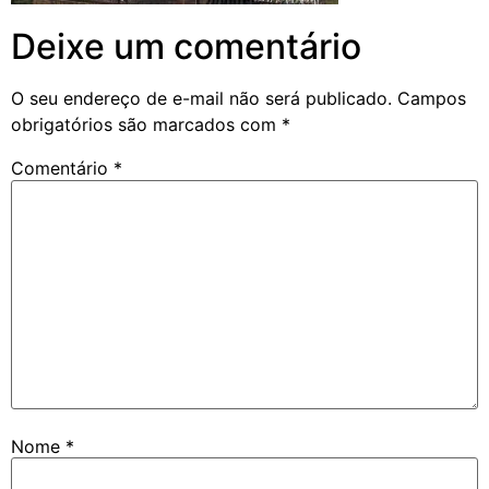
Deixe um comentário
O seu endereço de e-mail não será publicado.
Campos
obrigatórios são marcados com
*
Comentário
*
Nome
*