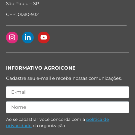
São Paulo – SP
CEP: 01310-932
INFORMATIVO AGROICONE
Cadastre seu e-mail e receba nossas comunicações.
Ao se cadastrar você concorda com a
política de
privacidade
da organização