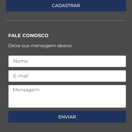
FALE CONOSCO
Deixe sua mensagem abaixo.
ENVIAR