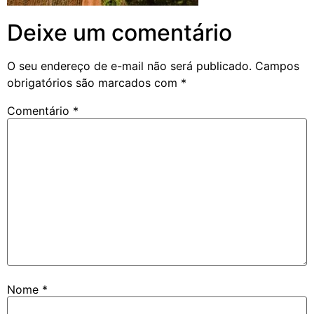
Deixe um comentário
O seu endereço de e-mail não será publicado.
Campos
obrigatórios são marcados com
*
Comentário
*
Nome
*