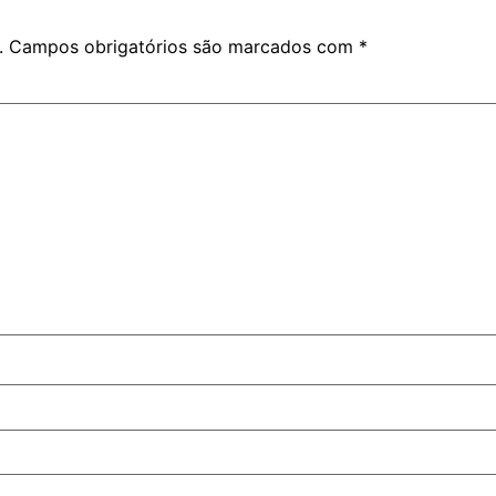
.
Campos obrigatórios são marcados com
*