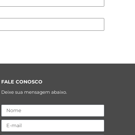
FALE CONOSCO
Deixe sua mensagem abaixo.