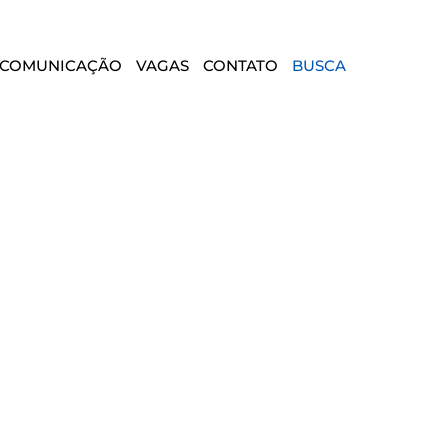
COMUNICAÇÃO
VAGAS
CONTATO
BUSCA