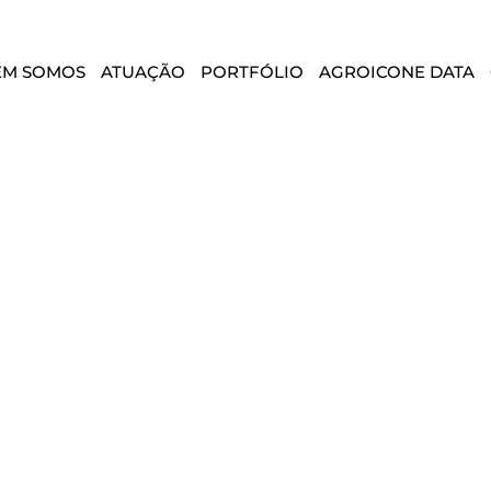
EM SOMOS
ATUAÇÃO
PORTFÓLIO
AGROICONE DATA