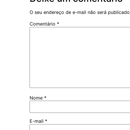
O seu endereço de e-mail não será publicado
Comentário
*
Nome
*
E-mail
*