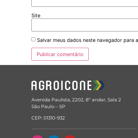
Site
Salvar meus dados neste navegador para a
Avenida Paulista, 2202, 8º andar, Sala 2
São Paulo – SP
CEP: 01310-932