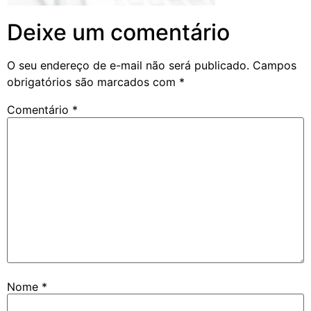
Deixe um comentário
O seu endereço de e-mail não será publicado.
Campos
obrigatórios são marcados com
*
Comentário
*
Nome
*