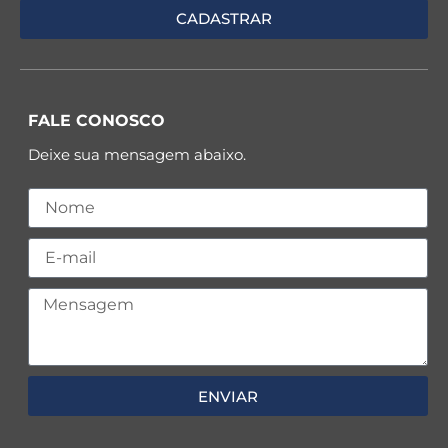
FALE CONOSCO
Deixe sua mensagem abaixo.
ENVIAR