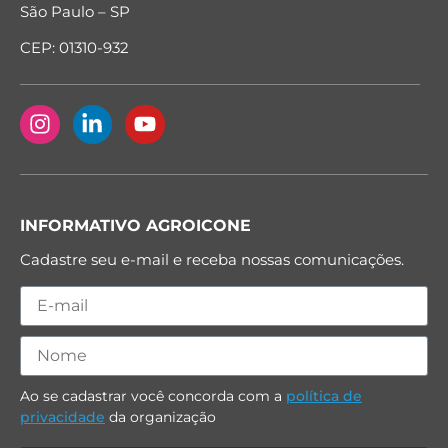
São Paulo – SP
CEP: 01310-932
INFORMATIVO AGROICONE
Cadastre seu e-mail e receba nossas comunicações.
Ao se cadastrar você concorda com a
política de
privacidade
da organização