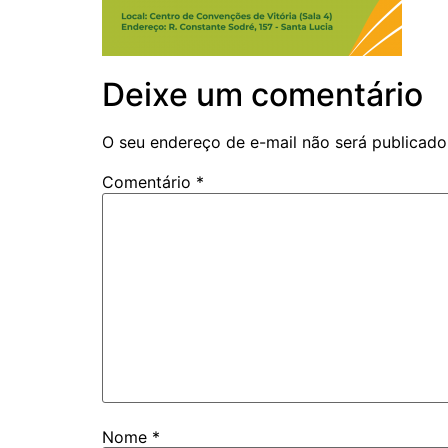
Deixe um comentário
O seu endereço de e-mail não será publicado
Comentário
*
Nome
*