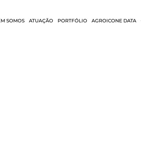
EM SOMOS
ATUAÇÃO
PORTFÓLIO
AGROICONE DATA