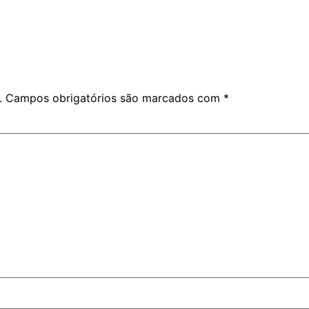
.
Campos obrigatórios são marcados com
*