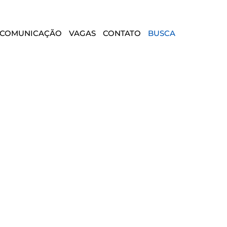
COMUNICAÇÃO
VAGAS
CONTATO
BUSCA