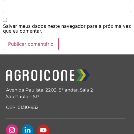
Salvar meus dados neste navegador para a próxima vez
que eu comentar.
Avenida Paulista, 2202, 8º andar, Sala 2
São Paulo – SP
CEP: 01310-932