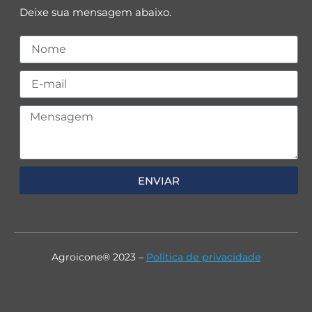
Deixe sua mensagem abaixo.
ENVIAR
Agroicone® 2023 –
Política de privacidade