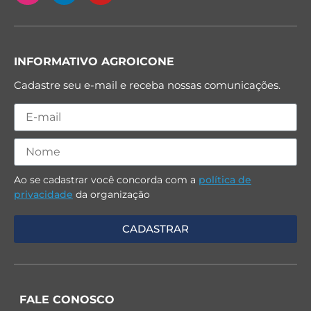
INFORMATIVO AGROICONE
Cadastre seu e-mail e receba nossas comunicações.
Ao se cadastrar você concorda com a
política de
privacidade
da organização
FALE CONOSCO