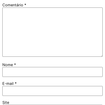
Comentário
*
Nome
*
E-mail
*
Site