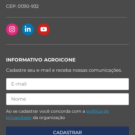
CEP: 01310-932
INFORMATIVO AGROICONE
Cadastre seu e-mail e receba nossas comunicações.
Ao se cadastrar você concorda com a
política de
privacidade
da organização