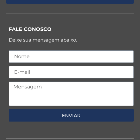
FALE CONOSCO
Deixe sua mensagem abaixo.
ENVIAR