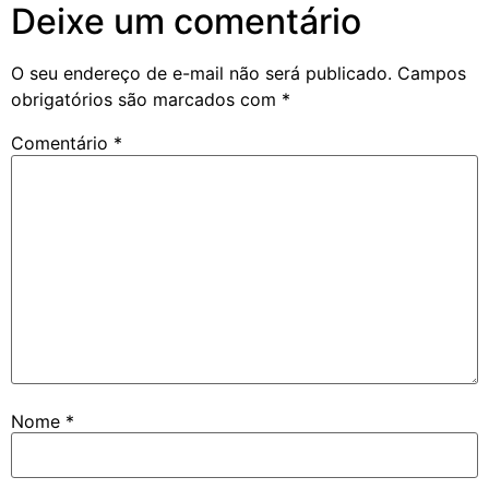
Deixe um comentário
O seu endereço de e-mail não será publicado.
Campos
obrigatórios são marcados com
*
Comentário
*
Nome
*