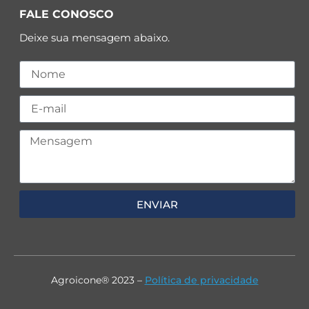
FALE CONOSCO
Deixe sua mensagem abaixo.
ENVIAR
Agroicone® 2023 –
Política de privacidade