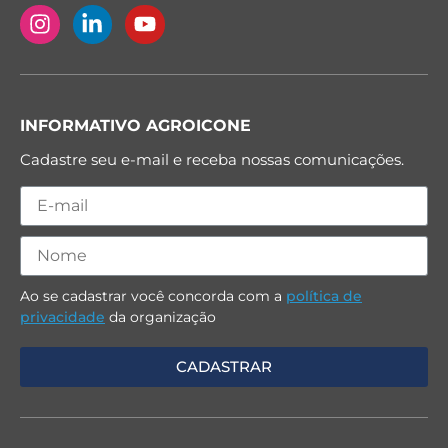
INFORMATIVO AGROICONE
Cadastre seu e-mail e receba nossas comunicações.
Ao se cadastrar você concorda com a
política de
privacidade
da organização