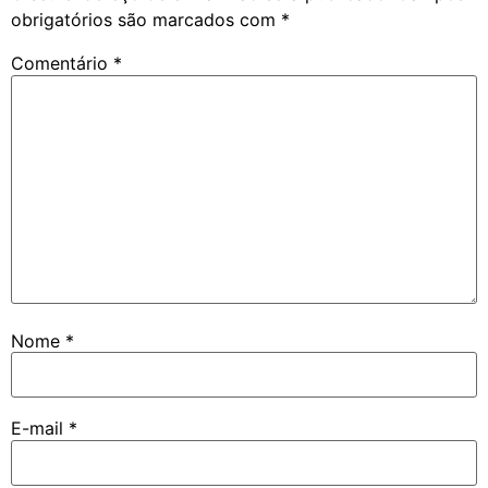
obrigatórios são marcados com
*
Comentário
*
Nome
*
E-mail
*