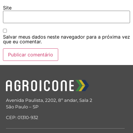
Site
Salvar meus dados neste navegador para a próxima vez
que eu comentar.
Avenida Paulista, 2202, 8º andar, Sala 2
São Paulo – SP
CEP: 01310-932