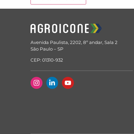
Avenida Paulista, 2202, 8º andar, Sala 2
São Paulo – SP
CEP: 01310-932