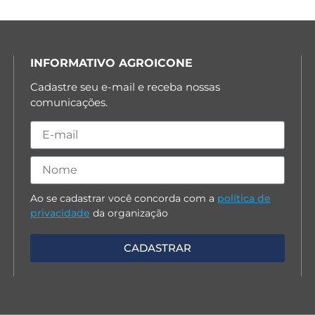
INFORMATIVO AGROICONE
Cadastre seu e-mail e receba nossas
comunicações.
Ao se cadastrar você concorda com a
política de
privacidade
da organização