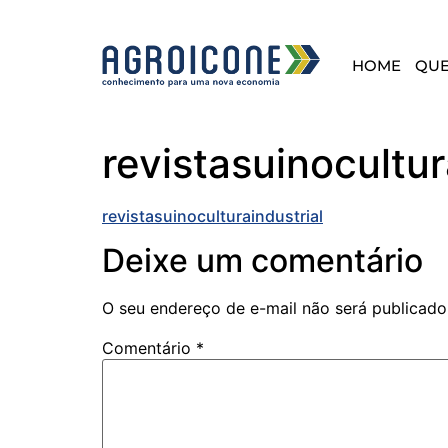
HOME
QU
revistasuinocultur
revistasuinoculturaindustrial
Deixe um comentário
O seu endereço de e-mail não será publicado
Comentário
*