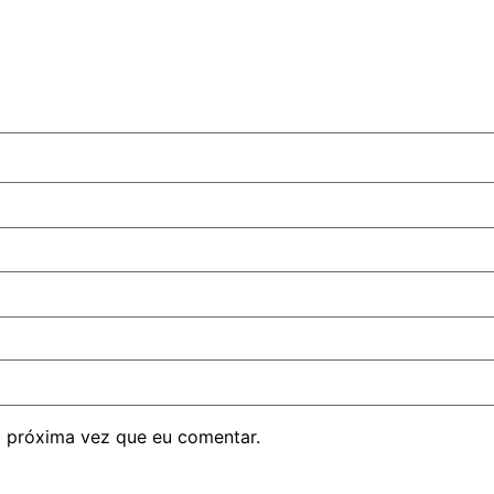
 próxima vez que eu comentar.