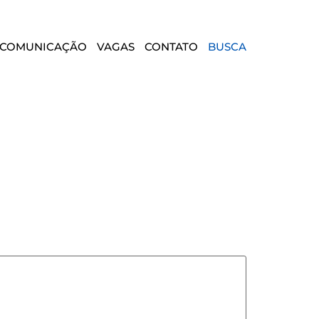
COMUNICAÇÃO
VAGAS
CONTATO
BUSCA