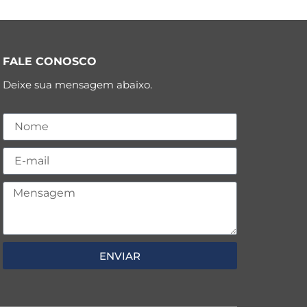
FALE CONOSCO
Deixe sua mensagem abaixo.
ENVIAR