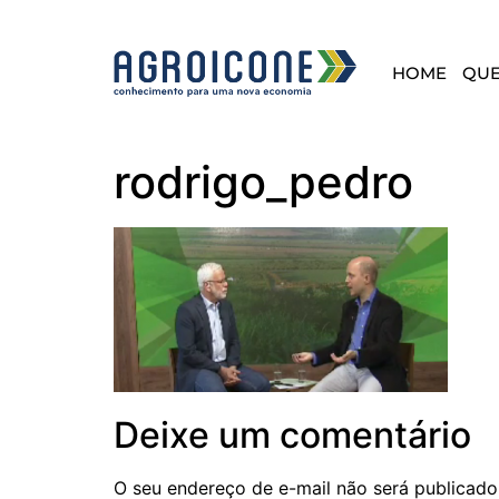
HOME
QU
rodrigo_pedro
Deixe um comentário
O seu endereço de e-mail não será publicado