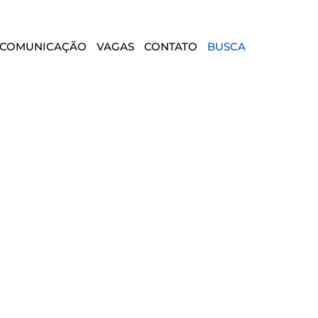
COMUNICAÇÃO
VAGAS
CONTATO
BUSCA