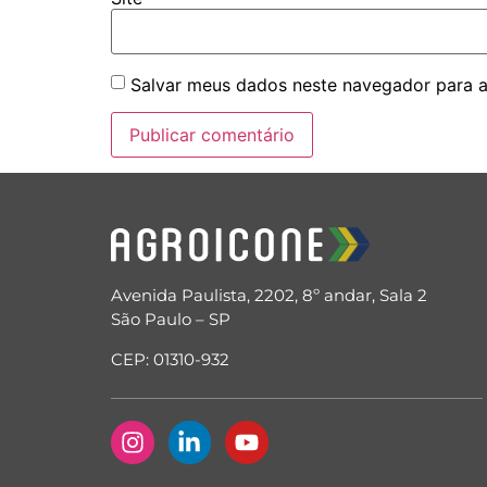
Salvar meus dados neste navegador para a
Avenida Paulista, 2202, 8º andar, Sala 2
São Paulo – SP
CEP: 01310-932