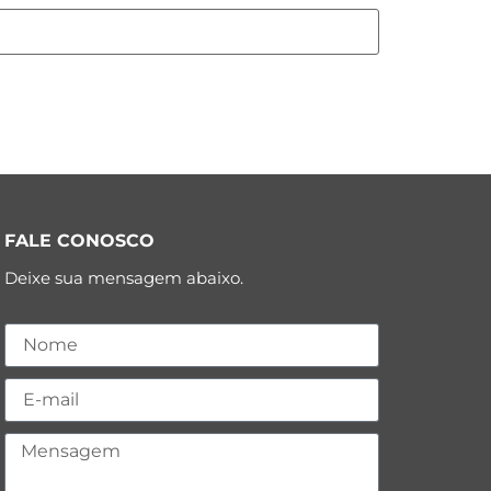
FALE CONOSCO
Deixe sua mensagem abaixo.