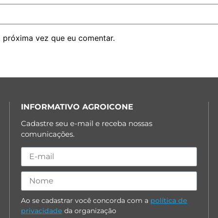
 próxima vez que eu comentar.
INFORMATIVO AGROICONE
Cadastre seu e-mail e receba nossas
comunicações.
Ao se cadastrar você concorda com a
política de
privacidade
da organização