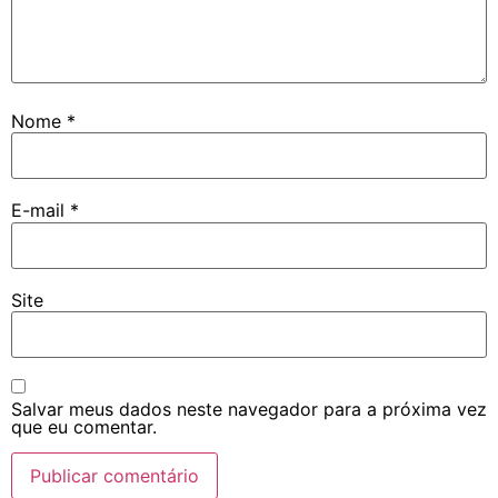
Nome
*
E-mail
*
Site
Salvar meus dados neste navegador para a próxima vez
que eu comentar.