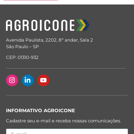
Avenida Paulista, 2202, 8º andar, Sala 2
São Paulo – SP
CEP: 01310-932
INFORMATIVO AGROICONE
Cadastre seu e-mail e receba nossas comunicações.