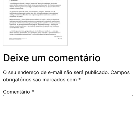
Deixe um comentário
O seu endereço de e-mail não será publicado.
Campos
obrigatórios são marcados com
*
Comentário
*