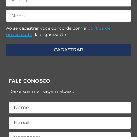
Ao se cadastrar você concorda com a
política de
privacidade
da organização
FALE CONOSCO
Deixe sua mensagem abaixo.