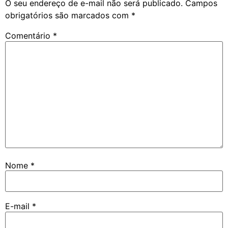
O seu endereço de e-mail não será publicado.
Campos
obrigatórios são marcados com
*
Comentário
*
Nome
*
E-mail
*