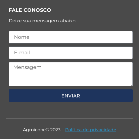
FALE CONOSCO
Deixe sua mensagem abaixo.
ENVIAR
Agroicone® 2023 –
Política de privacidade