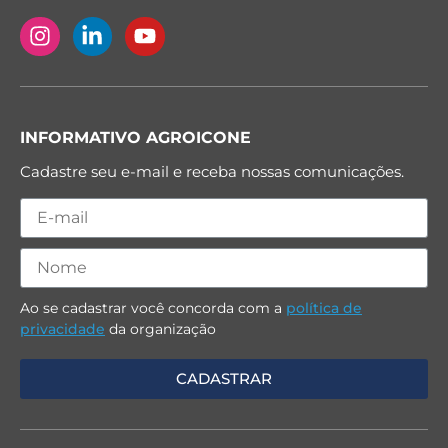
INFORMATIVO AGROICONE
Cadastre seu e-mail e receba nossas comunicações.
Ao se cadastrar você concorda com a
política de
privacidade
da organização