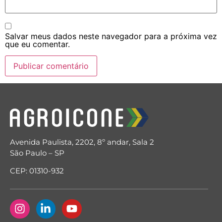
Salvar meus dados neste navegador para a próxima vez
que eu comentar.
Avenida Paulista, 2202, 8º andar, Sala 2
São Paulo – SP
CEP: 01310-932