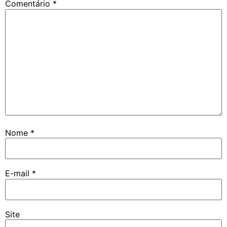
Comentário
*
Nome
*
E-mail
*
Site