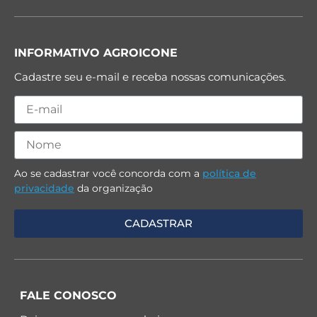
INFORMATIVO AGROICONE
Cadastre seu e-mail e receba nossas comunicações.
Ao se cadastrar você concorda com a
política de
privacidade
da organização
FALE CONOSCO