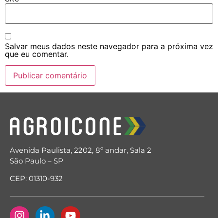
Salvar meus dados neste navegador para a próxima vez
que eu comentar.
Avenida Paulista, 2202, 8º andar, Sala 2
São Paulo – SP
CEP: 01310-932