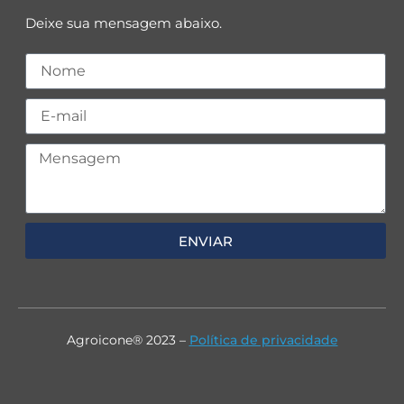
Deixe sua mensagem abaixo.
ENVIAR
Agroicone® 2023 –
Política de privacidade