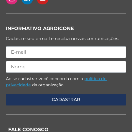
INFORMATIVO AGROICONE
Cadastre seu e-mail e receba nossas comunicações.
Ao se cadastrar você concorda com a
política de
privacidade
da organização
FALE CONOSCO