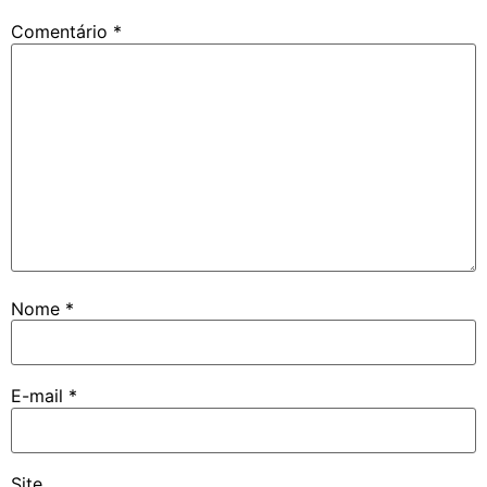
Comentário
*
Nome
*
E-mail
*
Site