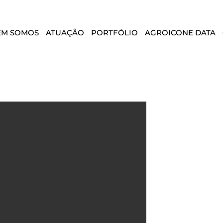
EM SOMOS
ATUAÇÃO
PORTFÓLIO
AGROICONE DATA