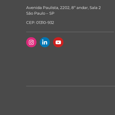
Avenida Paulista, 2202, 8º andar, Sala 2
São Paulo – SP
CEP: 01310-932