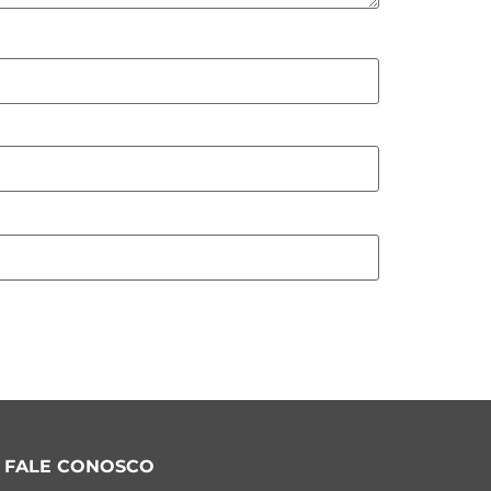
FALE CONOSCO