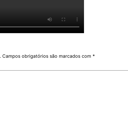
.
Campos obrigatórios são marcados com
*