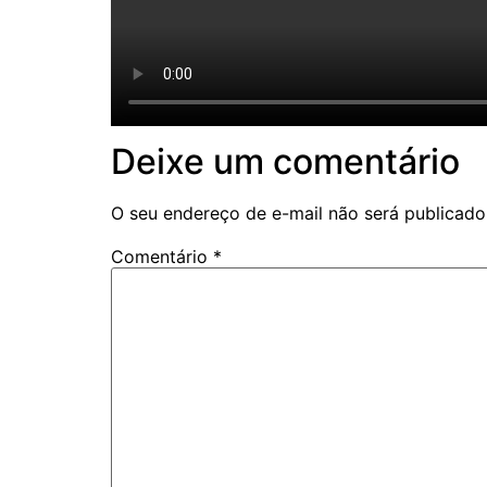
Deixe um comentário
O seu endereço de e-mail não será publicado
Comentário
*