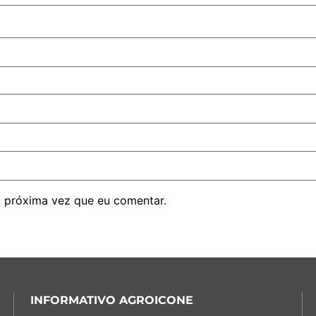
 próxima vez que eu comentar.
INFORMATIVO AGROICONE