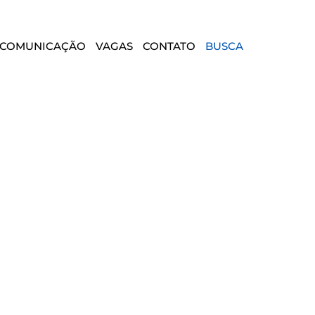
COMUNICAÇÃO
VAGAS
CONTATO
BUSCA