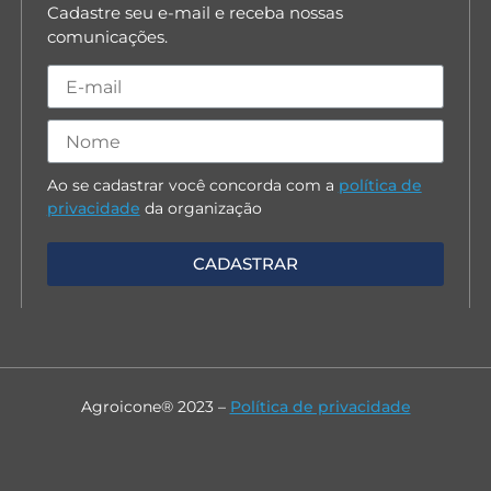
Cadastre seu e-mail e receba nossas
comunicações.
Ao se cadastrar você concorda com a
política de
privacidade
da organização
Agroicone® 2023 –
Política de privacidade