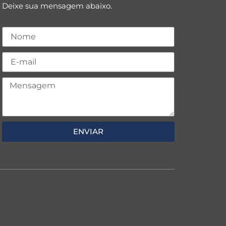
Deixe sua mensagem abaixo.
ENVIAR