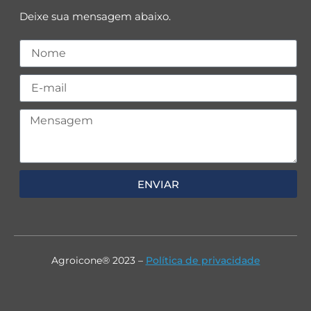
Deixe sua mensagem abaixo.
ENVIAR
Agroicone® 2023 –
Política de privacidade