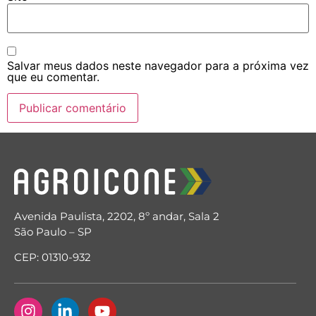
Salvar meus dados neste navegador para a próxima vez
que eu comentar.
Avenida Paulista, 2202, 8º andar, Sala 2
São Paulo – SP
CEP: 01310-932