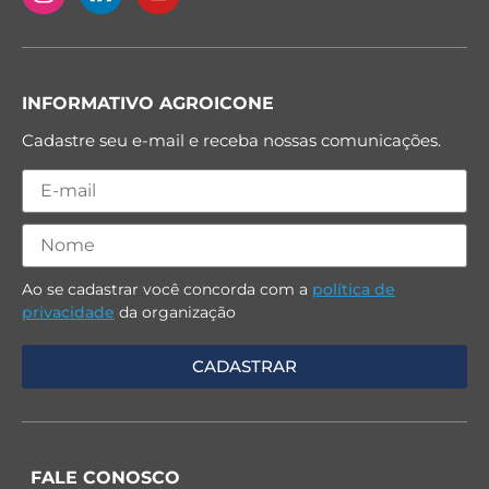
INFORMATIVO AGROICONE
Cadastre seu e-mail e receba nossas comunicações.
Ao se cadastrar você concorda com a
política de
privacidade
da organização
FALE CONOSCO