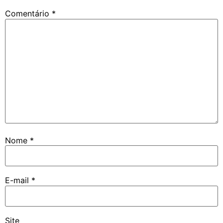
Comentário
*
Nome
*
E-mail
*
Site