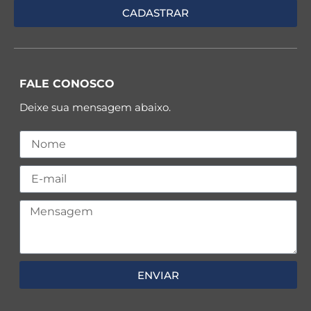
FALE CONOSCO
Deixe sua mensagem abaixo.
ENVIAR