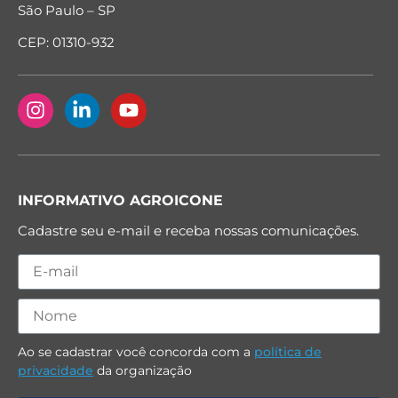
São Paulo – SP
CEP: 01310-932
INFORMATIVO AGROICONE
Cadastre seu e-mail e receba nossas comunicações.
Ao se cadastrar você concorda com a
política de
privacidade
da organização