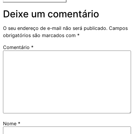
Deixe um comentário
O seu endereço de e-mail não será publicado.
Campos
obrigatórios são marcados com
*
Comentário
*
Nome
*