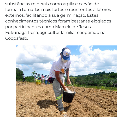
substâncias minerais como argila e carvão de
forma a torná-las mais fortes e resistentes a fatores
externos, facilitando a sua germinação. Estes
conhecimentos técnicos foram bastante elogiados
por participantes como Marcelo de Jesus
Fukunaga Rosa, agricultor familiar cooperado na
Coopafasb.