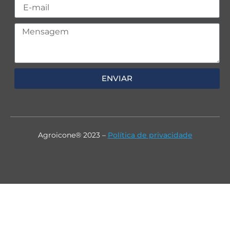
ENVIAR
Agroicone® 2023 –
Política de privacidade