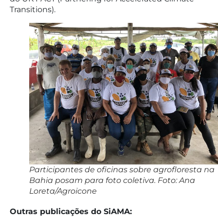
Transitions).
Participantes de oficinas sobre agrofloresta na
Bahia posam para foto coletiva. Foto: Ana
Loreta/Agroicone
Outras publicações do SiAMA: