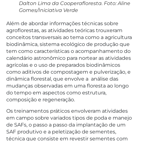
Dalton Lima da Cooperafloresta. Foto: Aline
Gomes/Iniciativa Verde
Além de abordar informações técnicas sobre
agroflorestas, as atividades teóricas trouxeram
conceitos transversais ao tema como a
agricultura
biodinâmica
, sistema ecológico de produção que
tem como características o acompanhamento do
calendário astronômico para nortear as atividades
agrícolas e o uso de preparados biodinâmicos
como aditivos de compostagem e pulverização, e
dinâmica florestal
, que envolve a análise das
mudanças observadas em uma floresta ao longo
do tempo em aspectos como estrutura,
composição e regeneração.
Os treinamentos práticos envolveram atividades
em campo sobre variados tipos de poda e manejo
de SAFs, o passo a passo da implantação de um
SAF produtivo e a peletização de sementes,
técnica que consiste em revestir sementes com