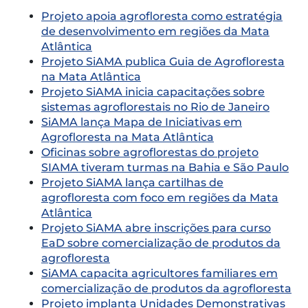
Projeto apoia agrofloresta como estratégia
de desenvolvimento em regiões da Mata
Atlântica
Projeto SiAMA publica Guia de Agrofloresta
na Mata Atlântica
Projeto SiAMA inicia capacitações sobre
sistemas agroflorestais no Rio de Janeiro
SiAMA lança Mapa de Iniciativas em
Agrofloresta na Mata Atlântica
Oficinas sobre agroflorestas do projeto
SIAMA tiveram turmas na Bahia e São Paulo
Projeto SiAMA lança cartilhas de
agrofloresta com foco em regiões da Mata
Atlântica
Projeto SiAMA abre inscrições para curso
EaD sobre comercialização de produtos da
agrofloresta
SiAMA capacita agricultores familiares em
comercialização de produtos da agrofloresta
Projeto implanta Unidades Demonstrativas