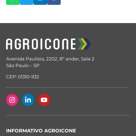
Avenida Paulista, 2202, 8º andar, Sala 2
São Paulo – SP
CEP: 01310-932
INFORMATIVO AGROICONE