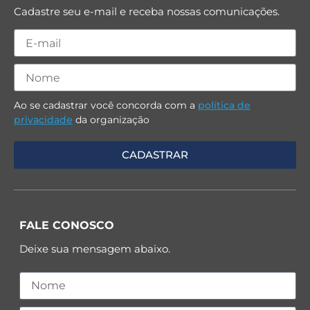
Cadastre seu e-mail e receba nossas comunicações.
Ao se cadastrar você concorda com a
política de
privacidade
da organização
FALE CONOSCO
Deixe sua mensagem abaixo.