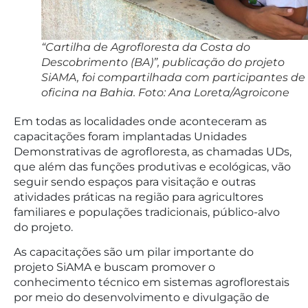
“Cartilha de Agrofloresta da Costa do
Descobrimento (BA)”, publicação do projeto
SiAMA, foi compartilhada com participantes de
oficina na Bahia. Foto: Ana Loreta/Agroicone
Em todas as localidades onde aconteceram as
capacitações foram implantadas Unidades
Demonstrativas de agrofloresta, as chamadas UDs,
que além das funções produtivas e ecológicas, vão
seguir sendo espaços para visitação e outras
atividades práticas na região para agricultores
familiares e populações tradicionais, público-alvo
do projeto.
As capacitações são um pilar importante do
projeto SiAMA e buscam promover o
conhecimento técnico em sistemas agroflorestais
por meio do desenvolvimento e divulgação de