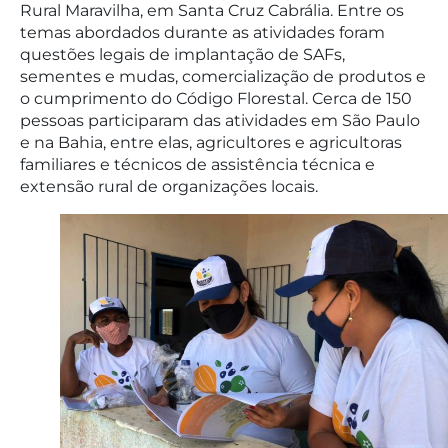
Rural Maravilha, em Santa Cruz Cabrália. Entre os
temas abordados durante as atividades foram
questões legais de implantação de SAFs,
sementes e mudas, comercialização de produtos e
o cumprimento do Código Florestal. Cerca de 150
pessoas participaram das atividades em São Paulo
e na Bahia, entre elas, agricultores e agricultoras
familiares e técnicos de assistência técnica e
extensão rural de organizações locais.