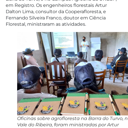
em Registro. Os engenheiros florestais Artur
Dalton Lima, consultor da Cooperafloresta, e
Fernando Silveira Franco, doutor em Ciência
Florestal, ministraram as atividades.
Oficinas sobre agrofloresta na Barra do Turvo, 
Vale do Ribeira, foram ministradas por Artur