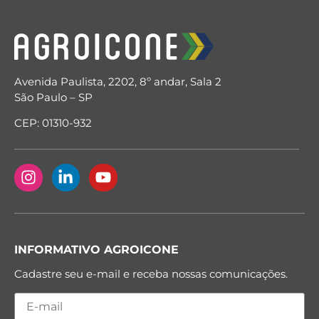
Avenida Paulista, 2202, 8º andar, Sala 2
São Paulo – SP
CEP: 01310-932
INFORMATIVO AGROICONE
Cadastre seu e-mail e receba nossas comunicações.