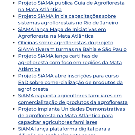
Projeto SiAMA publica Guia de Agrofloresta
na Mata Atlântica
Projeto SiAMA inicia capacitações sobre
sistemas agroflorestais no Rio de Janeiro
SiAMA lança Mapa de Iniciativas em
Agrofloresta na Mata Atlântica
Oficinas sobre agroflorestas do projeto
SIAMA tiveram turmas na Bahia e São Paulo
Projeto SiAMA lança cartilhas de
agrofloresta com foco em regiões da Mata
Atlântica
Projeto SiAMA abre inscrições para curso
EaD sobre comercialização de produtos da
agrofloresta
SiAMA capacita agricultores familiares em
comercialização de produtos da agrofloresta
Projeto implanta Unidades Demonstrativas
de agrofloresta na Mata Atlântica para
capacitar agricultores familiares
SiAMA lança plataforma digital para a