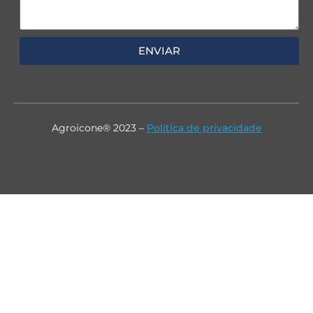
ENVIAR
Agroicone® 2023 –
Política de privacidade