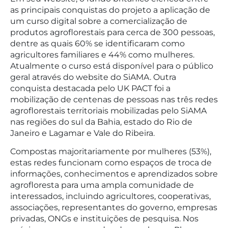
as principais conquistas do projeto a aplicação de
um curso digital sobre a comercialização de
produtos agroflorestais para cerca de 300 pessoas,
dentre as quais 60% se identificaram como
agricultores familiares e 44% como mulheres.
Atualmente o curso está disponível para o público
geral através do website do SiAMA. Outra
conquista destacada pelo UK PACT foi a
mobilização de centenas de pessoas nas três redes
agroflorestais territoriais mobilizadas pelo SiAMA
nas regiões do sul da Bahia, estado do Rio de
Janeiro e Lagamar e Vale do Ribeira.
Compostas majoritariamente por mulheres (53%),
estas redes funcionam como espaços de troca de
informações, conhecimentos e aprendizados sobre
agrofloresta para uma ampla comunidade de
interessados, incluindo agricultores, cooperativas,
associações, representantes do governo, empresas
privadas, ONGs e instituições de pesquisa. Nos