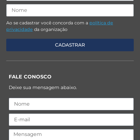
Ao se cadastrar você concorda com a
política de
privacidade
da organização
FALE CONOSCO
Deixe sua mensagem abaixo.