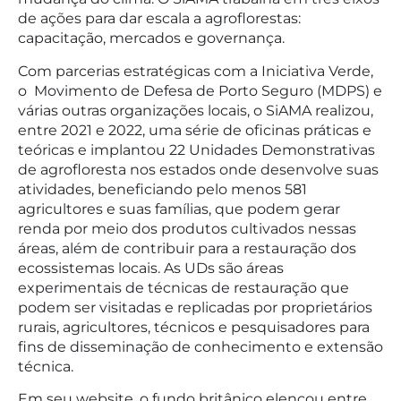
de ações para dar escala a agroflorestas:
capacitação, mercados e governança.
Com parcerias estratégicas com a Iniciativa Verde,
o Movimento de Defesa de Porto Seguro (MDPS) e
várias outras organizações locais, o SiAMA realizou,
entre 2021 e 2022, uma série de oficinas práticas e
teóricas e implantou 22 Unidades Demonstrativas
de agrofloresta nos estados onde desenvolve suas
atividades, beneficiando pelo menos 581
agricultores e suas famílias, que podem gerar
renda por meio dos produtos cultivados nessas
áreas, além de contribuir para a restauração dos
ecossistemas locais. As UDs são áreas
experimentais de técnicas de restauração que
podem ser visitadas e replicadas por proprietários
rurais, agricultores, técnicos e pesquisadores para
fins de disseminação de conhecimento e extensão
técnica.
Em seu website, o fundo britânico elencou entre